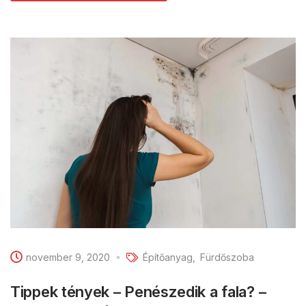
november 9, 2020
Építőanyag
Fürdőszoba
Tippek tények – Penészedik a fala? –