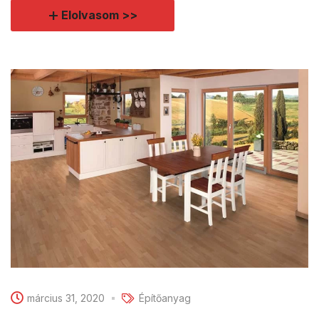
Elolvasom >>
március 31, 2020
Építőanyag