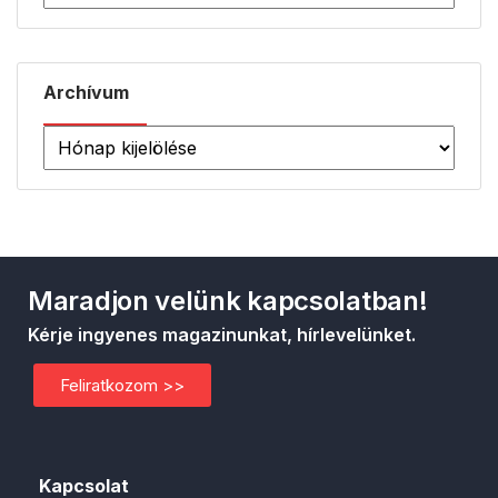
Archívum
Maradjon velünk kapcsolatban!
Kérje ingyenes magazinunkat, hírlevelünket.
Feliratkozom >>
Kapcsolat