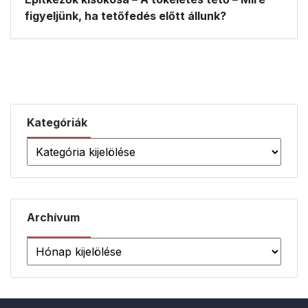
figyeljünk, ha tetőfedés előtt állunk?
Kategóriák
Archívum