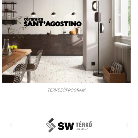
TERVEZŐPROGRAM