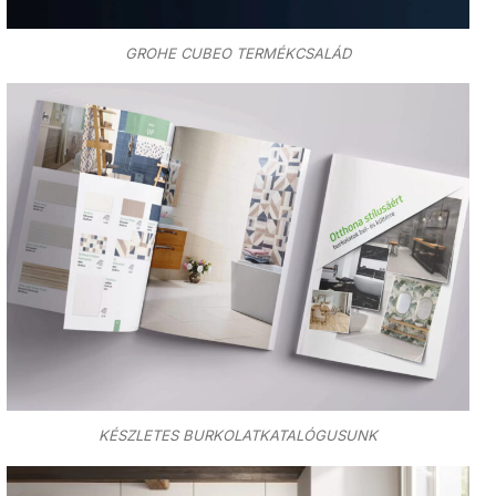
GROHE CUBEO TERMÉKCSALÁD
KÉSZLETES BURKOLATKATALÓGUSUNK