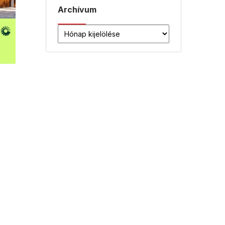
Archívum