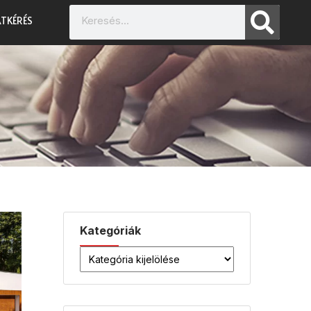
TKÉRÉS
Kategóriák