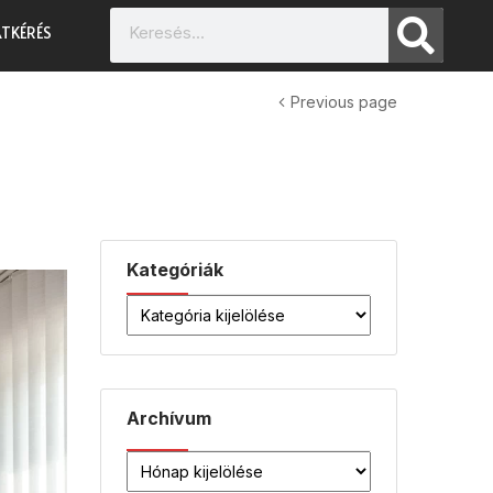
TKÉRÉS
Previous page
Kategóriák
Archívum