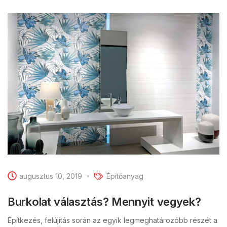
augusztus 10, 2019
Építőanyag
Burkolat választás? Mennyit vegyek?
Építkezés, felújítás során az egyik legmeghatározóbb részét a