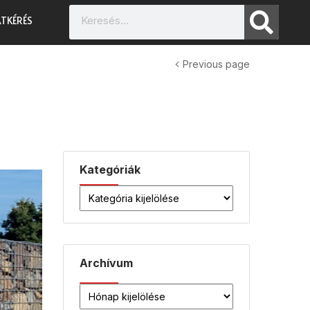
TKÉRÉS
Previous page
Kategóriák
Archívum