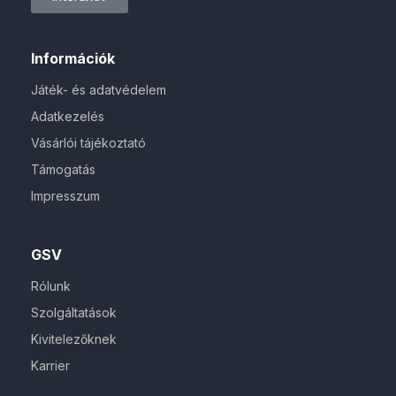
Információk
Játék- és adatvédelem
Adatkezelés
Vásárlói tájékoztató
Támogatás
Impresszum
GSV
Rólunk
Szolgáltatások
Kivitelezőknek
Karrier