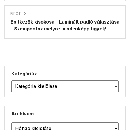
NEXT
Épitkezők kisokosa – Laminált padló választása
– Szempontok melyre mindenképp figyelj!
Kategóriák
Archívum