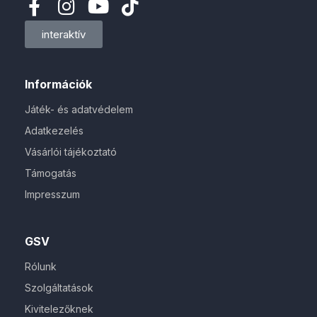
interaktív
Információk
Játék- és adatvédelem
Adatkezelés
Vásárlói tájékoztató
Támogatás
Impresszum
GSV
Rólunk
Szolgáltatások
Kivitelezőknek