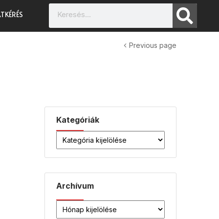
TKÉRÉS
Previous page
Kategóriák
Archívum