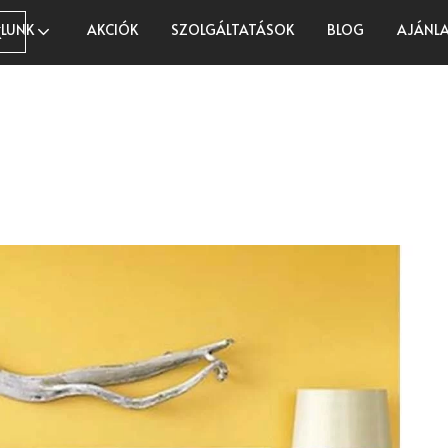
LUNK
AKCIÓK
SZOLGÁLTATÁSOK
BLOG
AJÁNLA
K