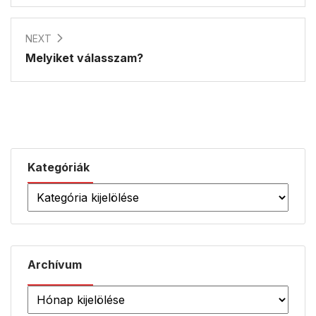
NEXT
Melyiket válasszam?
Kategóriák
Archívum