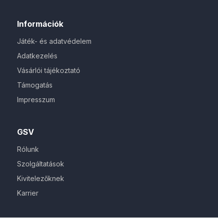
Információk
Játék- és adatvédelem
Adatkezelés
Vásárlói tájékoztató
Támogatás
Impresszum
GSV
Rólunk
Szolgáltatások
Kivitelezőknek
Karrier