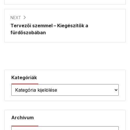
NEXT
Tervezői szemmel – Kiegészítők a
fürdőszobában
Kategóriák
Archívum