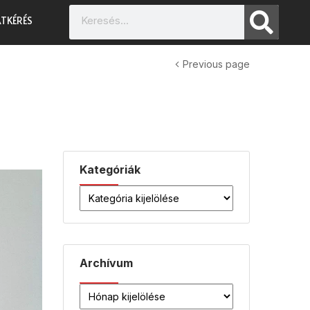
TKÉRÉS
Previous page
Kategóriák
Archívum