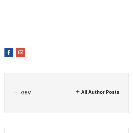
All Author Posts
GSV