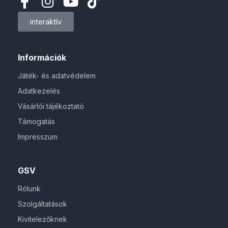
interaktív
Információk
Játék- és adatvédelem
Adatkezelés
Vásárlói tájékoztató
Támogatás
Impresszum
GSV
Rólunk
Szolgáltatások
Kivitelezőknek