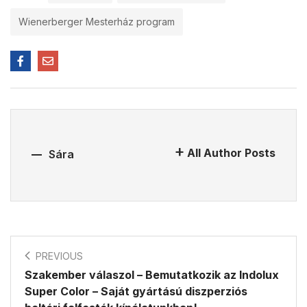
Wienerberger Mesterház program
All Author Posts
Sára
PREVIOUS
Szakember válaszol – Bemutatkozik az Indolux
Super Color – Saját gyártású diszperziós