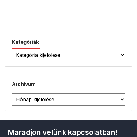
Kategóriák
Archívum
Maradjon velünk kapcsolatban!