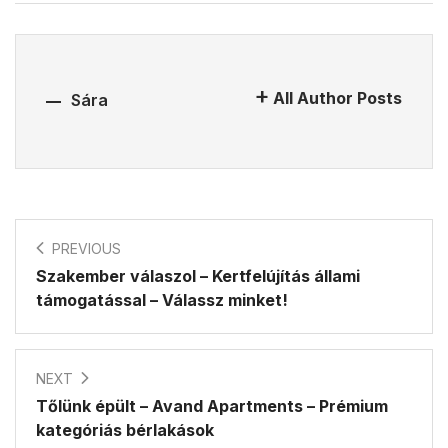
All Author Posts
Sára
PREVIOUS
Szakember válaszol – Kertfelújítás állami
támogatással – Válassz minket!
NEXT
Tőlünk épült – Avand Apartments – Prémium
kategóriás bérlakások