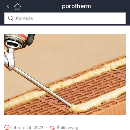
porotherm
február 24, 2022
Építőanyag