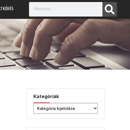
TKÉRÉS
Kategóriák