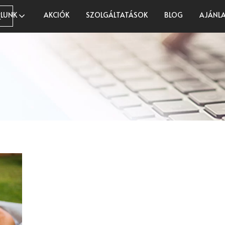
LUNK
AKCIÓK
SZOLGÁLTATÁSOK
BLOG
AJÁNLA
K