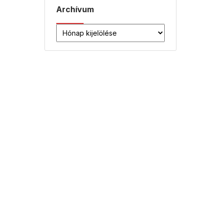
Archívum