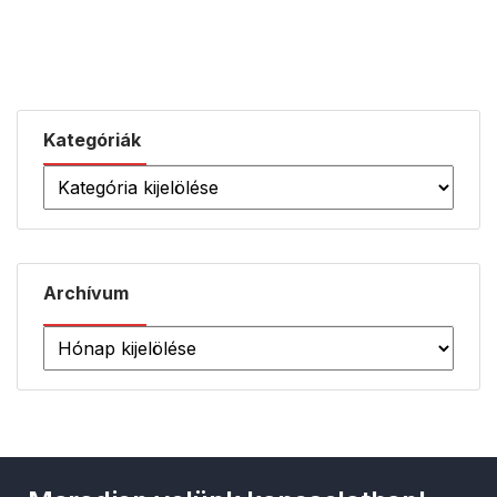
Kategóriák
Archívum