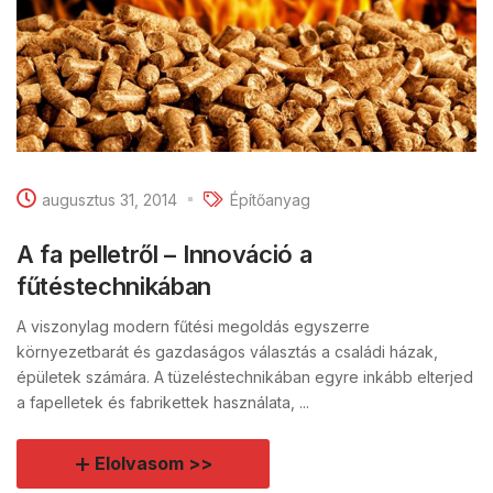
augusztus 31, 2014
Építőanyag
A fa pelletről – Innováció a
fűtéstechnikában
A viszonylag modern fűtési megoldás egyszerre
környezetbarát és gazdaságos választás a családi házak,
épületek számára. A tüzeléstechnikában egyre inkább elterjed
a fapelletek és fabrikettek használata, ...
Elolvasom >>