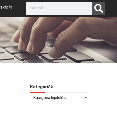
TKÉRÉS
Kategóriák