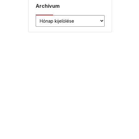
Archívum