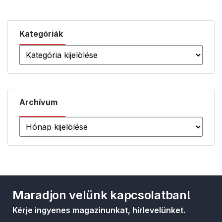
Kategóriák
Archívum
Maradjon velünk kapcsolatban!
Kérje ingyenes magazinunkat, hírlevelünket.