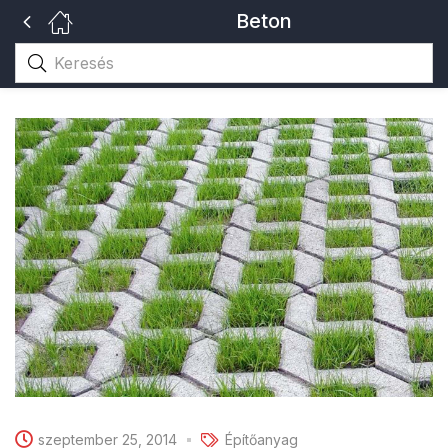
Beton
szeptember 25, 2014
Építőanyag