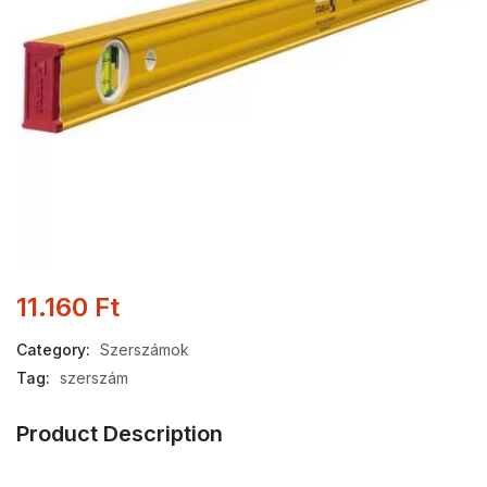
11.160
Ft
Category:
Szerszámok
Tag:
szerszám
Product Description