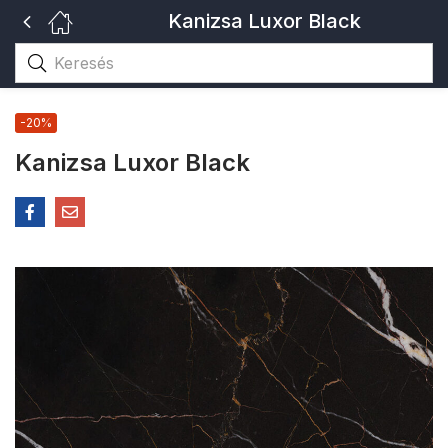
Kanizsa Luxor Black
-20%
Kanizsa Luxor Black