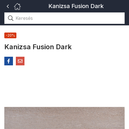
Kanizsa Fusion Dark
-20%
Kanizsa Fusion Dark