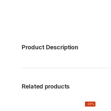
Product Description
Related products
-20%