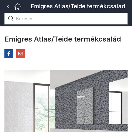
Emigres Atlas/Teide termékcsalád
Emigres Atlas/Teide termékcsalád