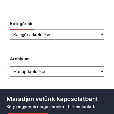
Kategóriák
Archívum
Maradjon velünk kapcsolatban!
Kérje ingyenes magazinunkat, hírlevelünket.