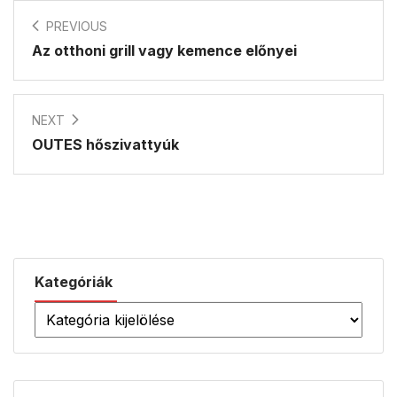
PREVIOUS
Az otthoni grill vagy kemence előnyei
NEXT
OUTES hőszivattyúk
Kategóriák