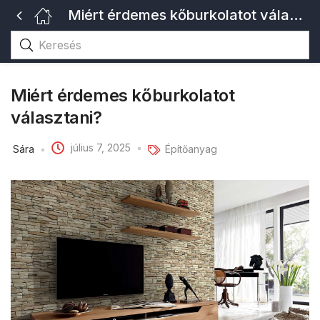
Miért érdemes kőburkolatot választani?
Miért érdemes kőburkolatot
választani?
július 7, 2025
Sára
Építőanyag