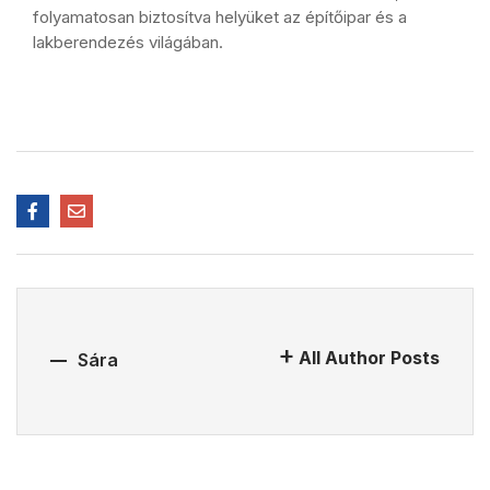
folyamatosan biztosítva helyüket az építőipar és a
lakberendezés világában.
All Author Posts
Sára