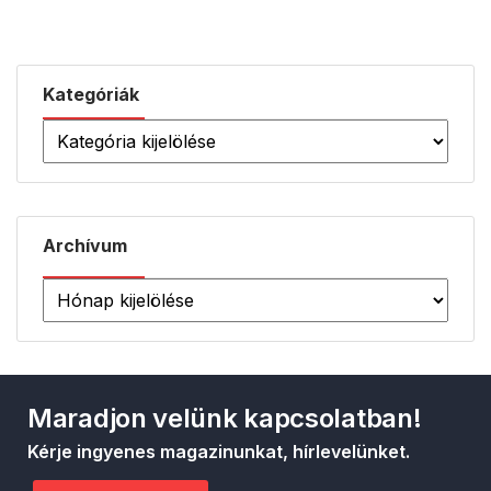
Kategóriák
Archívum
Maradjon velünk kapcsolatban!
Kérje ingyenes magazinunkat, hírlevelünket.