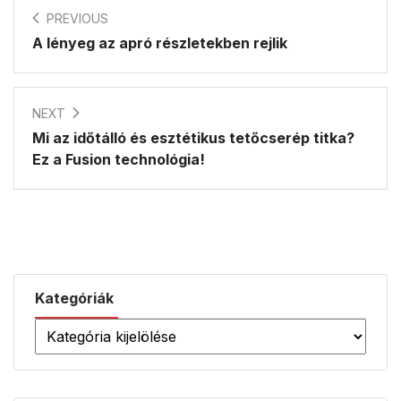
PREVIOUS
A lényeg az apró részletekben rejlik
NEXT
Mi az időtálló és esztétikus tetőcserép titka?
Ez a Fusion technológia!
Kategóriák