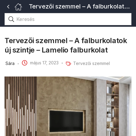
Tervezői szemmel – A falburkolatok új szintje – Lamelio falburkolat
Tervezői szemmel – A falburkolatok
új szintje – Lamelio falburkolat
május 17, 2023
Sára
Tervezői szemmel