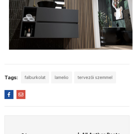
Tags:
falburkolat
lamelio
tervezői szemmel