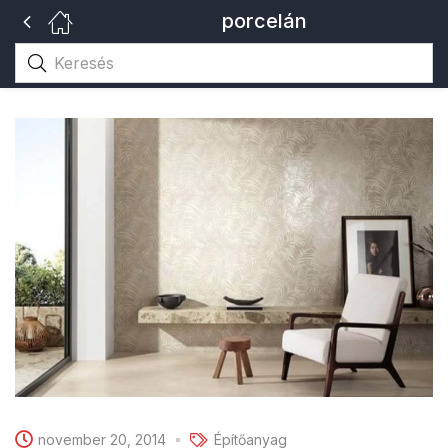
porcelán
november 20, 2014
Építőanyag