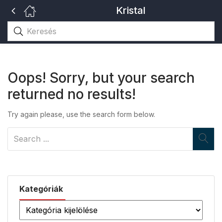
Kristal
Oops!
Sorry, but your search
returned no results!
Try again please, use the search form below.
Kategóriák