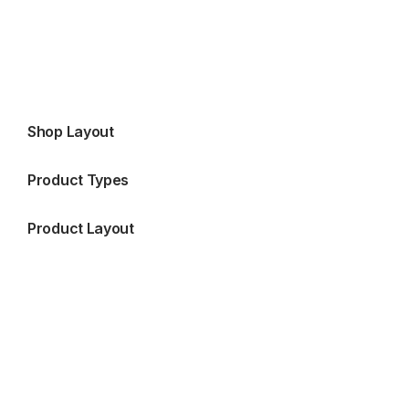
Shop Layout
Product Types
Product Layout