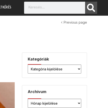
TKÉRÉS
Previous page
Kategóriák
Archívum